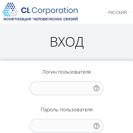
РУССКИЙ
ВХОД
Логин пользователя
Пароль пользователя