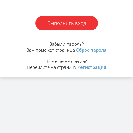
Выполнить вход
Забыли пароль?
Вам поможет страница
Сброс пароля
Всё ещё не с нами?
Перейдите на страницу
Регистрация